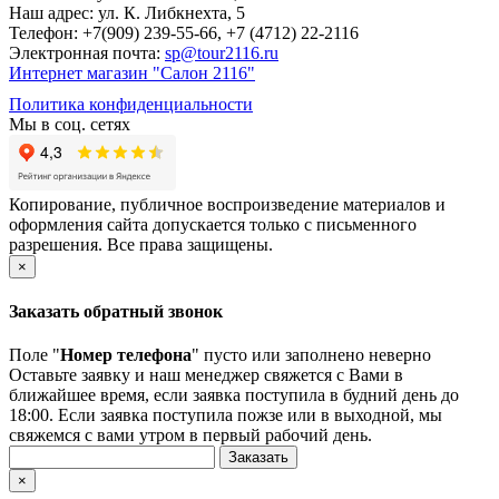
Наш адрес: ул. К. Либкнехта, 5
Телефон: +7(909) 239-55-66, +7 (4712) 22-2116
Электронная почта:
sp@tour2116.ru
Интернет магазин "Салон 2116"
Политика конфиденциальности
Мы в соц. сетях
Копирование, публичное воспроизведение материалов и
оформления сайта допускается только с письменного
разрешения. Все права защищены.
×
Заказать обратный звонок
Поле "
Номер телефона
" пусто или заполнено неверно
Оставьте заявку и наш менеджер свяжется с Вами в
ближайшее время, если заявка поступила в будний день до
18:00. Если заявка поступила пожзе или в выходной, мы
свяжемся с вами утром в первый рабочий день.
×