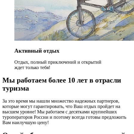
Активный отдых
Отдых, полный приключений и открытий
ждет только тебя!
Мы работаем более 10 лет в отрасли
туризма
За это время мы нашли множество надежных партнеров,
которые могут гарантировать, что Ваш отдых пройдет на
высшем уровне! Мы работаем с десятками крупнейших
туроператоров России и поэтому всегда готовы предложить
Вам наилучшую цену!