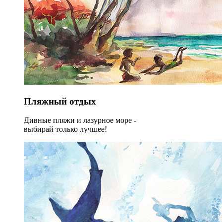
Пляжный отдых
Дивные пляжи и лазурное море -
выбирай только лучшее!