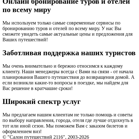
Онлайн бронирование туров и отелей
по всему миру
Мы используем только самые современные сервисы по
бронированию туров и отелей по всему миру. У нас Вы
сможете увидеть самые актуальные цены и предложения для
Ваших путешествий!
Заботливая поддержка наших туристов
Мы очень внимательно и бережно относимся к каждому
клиенту. Наши менеджеры всегда с Вами на связи - от начала
планирования Вашего путешествия до возвращения домой. А
если возникли какие-то вопросы в поездке, мы найдем для
Вас решение в кратчашие сроки!
Широкий спектр услуг
Мы предлагаем нашим клиентам не только помощь и советы
по выбору направления, города, отеля где лучше отдохнуть в
тот или иной сезон. Мы поможем Вам с заказом билетов и
оформлением виз!
© "Салон путешествий 2116", 2003-2026