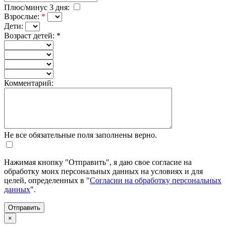
Плюс/минус 3 дня:
Взрослые:
*
Дети:
Возраст детей:
*
Комментарий:
Не все обязательные поля заполнены верно.
Нажимая кнопку "Отправить", я даю свое согласие на
обработку моих персональных данных на условиях и для
целей, определенных в "
Согласии на обработку персональных
данных
".
×