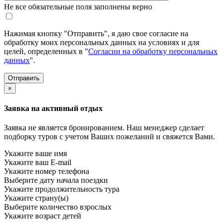
Не все обязательные поля заполнены верно
Нажимая кнопку "Отправить", я даю свое согласие на
обработку моих персональных данных на условиях и для
целей, определенных в "
Согласии на обработку персональных
данных
".
×
Заявка на активный отдых
Заявка не является бронированием. Наш менеджер сделает
подборку туров с учетом Ваших пожеланий и свяжется Вами.
Укажите ваше имя
Укажите ваш E-mail
Укажите номер телефона
Выберите дату начала поездки
Укажите продолжительность тура
Укажите страну(ы)
Выберите количество взрослых
Укажите возраст детей