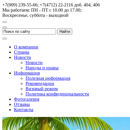
+7(909) 239-55-66; +7(4712) 22-2116
доб. 404, 406
Мы работаем: ПН - ПТ с 10.00 до 17.00;
Воскресенье, суббота - выходной
О компании
Страны
Новости
Новости
Народы и нравы
Информация
Полезная информация
Рекомендации
Визовый режим
Политика конфиденциальности
Фотогалерея
Отзывы
Контакты