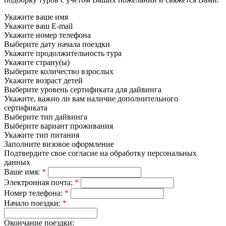
Укажите ваше имя
Укажите ваш E-mail
Укажите номер телефона
Выберите дату начала поездки
Укажите продолжительность тура
Укажите страну(ы)
Выберите количество взрослых
Укажите возраст детей
Выберите уровень сертификата для дайвинга
Укажите, важно ли вам наличие дополнительного
сертификата
Выберите тип дайвинга
Выберите вариант проживания
Укажите тип питания
Заполните визовое оформление
Подтвердите свое согласие на обработку персональных
данных
Ваше имя:
*
Электронная почта:
*
Номер телефона:
*
Начало поездки:
*
Окончание поездки: