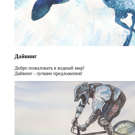
Дайвинг
Добро пожаловать в водный мир!
Дайвинг - лучшие предложения!