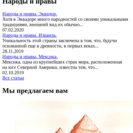
Народы и нравы
Народы и нравы. Эквадор.
Хотя в Эквадоре много народностей со своими уникальными
традициями, внешний вид их обычно...
07.02.2020
Народы и нравы. Израиль.
Уникальность этой страны заключена в том, что, будучи
основанной еще в древности, в первых веках...
28.11.2019
Народы и нравы. Мексика.
Мексика, одна из крупнейших стран мира, расположенная
на юге Северной Америки, известна тем, что...
02.10.2019
Все статьи
Мы предлагаем вам