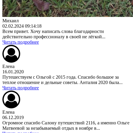
Михаил
02.02.2024 09:14:18
Всем привет. Хочу написать слова благодарности
действительно профессионалу в своей не лёгкой...
Читать подробнее
Елена
16.01.2020
Путешествуем с Ольгой с 2015 года. Спасибо большое за
теплое отношение и дельные советы. Анталия 2020 была...
Читать подробнее
Елена
06.12.2019
Огромное спасибо Салону путешествий 2116, а именно Ольге
Матвеевой за незабываемый отдых в ноябре в...