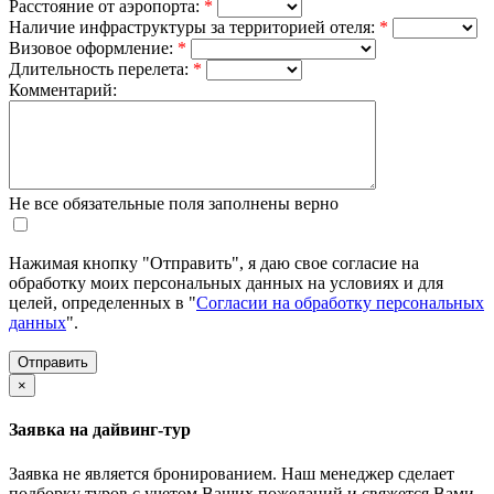
Расстояние от аэропорта:
*
Наличие инфраструктуры за территорией отеля:
*
Визовое оформление:
*
Длительность перелета:
*
Комментарий:
Не все обязательные поля заполнены верно
Нажимая кнопку "Отправить", я даю свое согласие на
обработку моих персональных данных на условиях и для
целей, определенных в "
Согласии на обработку персональных
данных
".
×
Заявка на дайвинг-тур
Заявка не является бронированием. Наш менеджер сделает
подборку туров с учетом Ваших пожеланий и свяжется Вами.