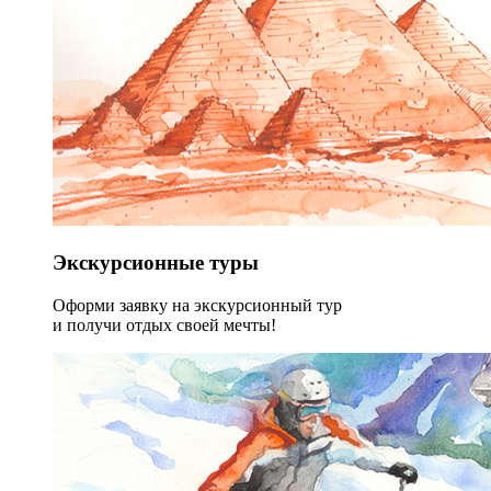
Экскурсионные туры
Оформи заявку на экскурсионный тур
и получи отдых своей мечты!