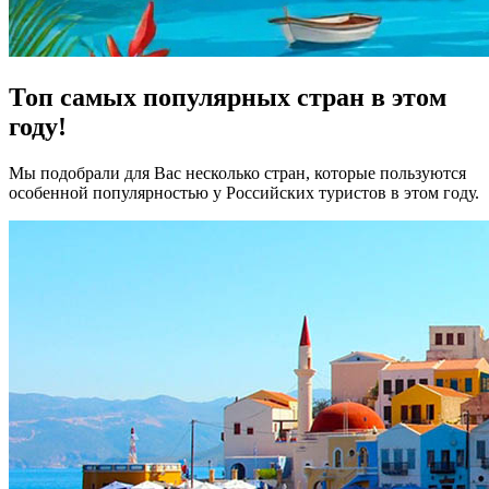
Топ самых популярных стран в этом
году!
Мы подобрали для Вас несколько стран, которые пользуются
особенной популярностью у Российских туристов в этом году.