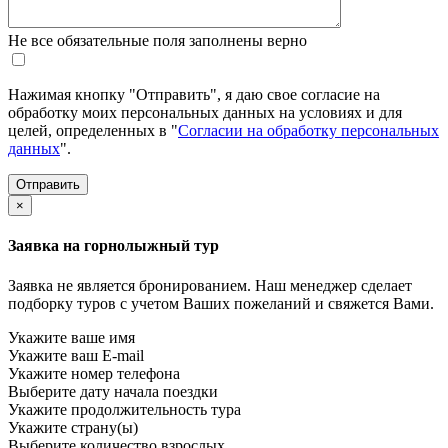
Не все обязательные поля заполнены верно
Нажимая кнопку "Отправить", я даю свое согласие на
обработку моих персональных данных на условиях и для
целей, определенных в "
Согласии на обработку персональных
данных
".
×
Заявка на горнолыжный тур
Заявка не является бронированием. Наш менеджер сделает
подборку туров с учетом Ваших пожеланий и свяжется Вами.
Укажите ваше имя
Укажите ваш E-mail
Укажите номер телефона
Выберите дату начала поездки
Укажите продолжительность тура
Укажите страну(ы)
Выберите количество взрослых