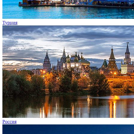
Турция
Россия