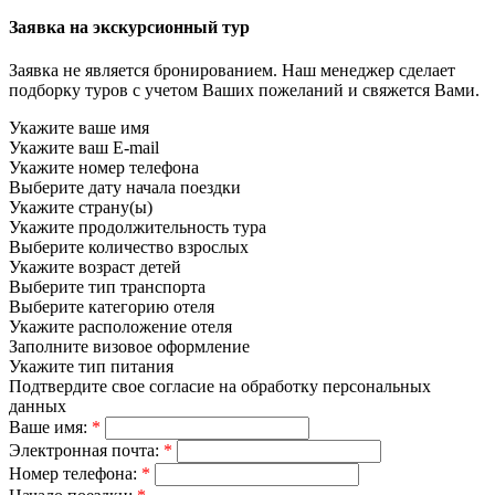
Заявка на экскурсионный тур
Заявка не является бронированием. Наш менеджер сделает
подборку туров с учетом Ваших пожеланий и свяжется Вами.
Укажите ваше имя
Укажите ваш E-mail
Укажите номер телефона
Выберите дату начала поездки
Укажите страну(ы)
Укажите продолжительность тура
Выберите количество взрослых
Укажите возраст детей
Выберите тип транспорта
Выберите категорию отеля
Укажите расположение отеля
Заполните визовое оформление
Укажите тип питания
Подтвердите свое согласие на обработку персональных
данных
Ваше имя:
*
Электронная почта:
*
Номер телефона:
*