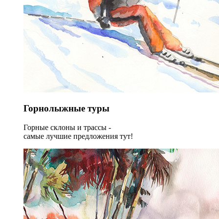
Горнолыжные туры
Горные склоны и трассы -
самые лучшие предложения тут!