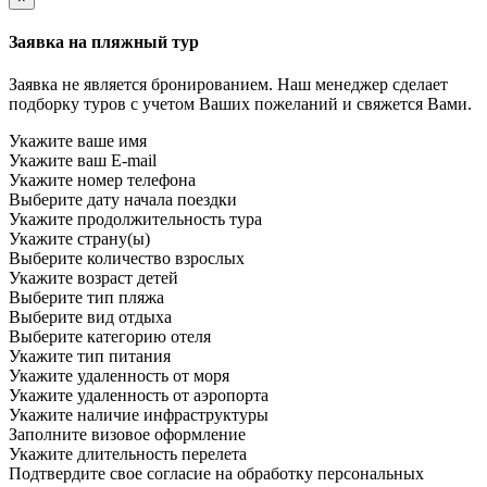
Заявка на пляжный тур
Заявка не является бронированием. Наш менеджер сделает
подборку туров с учетом Ваших пожеланий и свяжется Вами.
Укажите ваше имя
Укажите ваш E-mail
Укажите номер телефона
Выберите дату начала поездки
Укажите продолжительность тура
Укажите страну(ы)
Выберите количество взрослых
Укажите возраст детей
Выберите тип пляжа
Выберите вид отдыха
Выберите категорию отеля
Укажите тип питания
Укажите удаленность от моря
Укажите удаленность от аэропорта
Укажите наличие инфраструктуры
Заполните визовое оформление
Укажите длительность перелета
Подтвердите свое согласие на обработку персональных