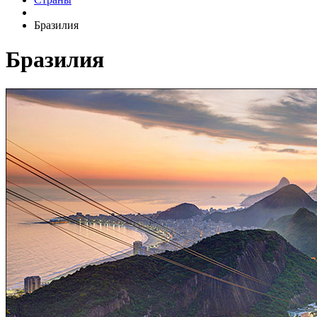
Бразилия
Бразилия