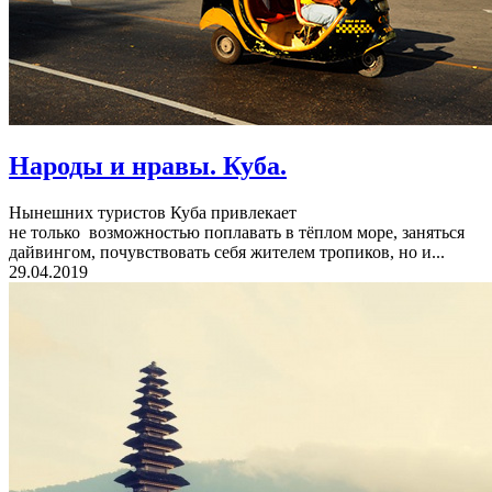
Народы и нравы. Куба.
Нынешних туристов Куба привлекает
не только возможностью поплавать в тёплом море, заняться
дайвингом, почувствовать себя жителем тропиков, но и...
29.04.2019