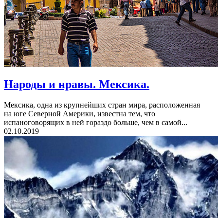
Народы и нравы. Мексика.
Мексика, одна из крупнейших стран мира, расположенная
на юге Северной Америки, известна тем, что
испаноговорящих в ней гораздо больше, чем в самой...
02.10.2019