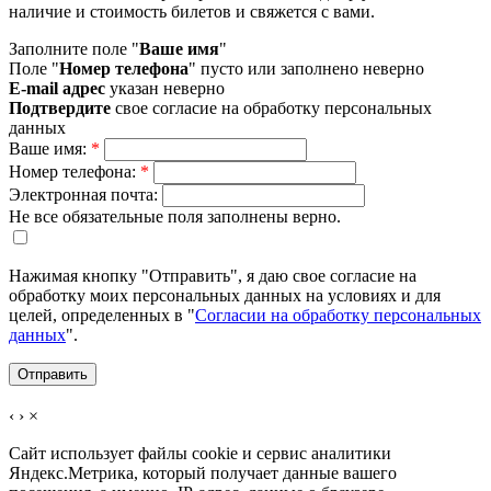
наличие и стоимость билетов и свяжется с вами.
Заполните поле "
Ваше имя
"
Поле "
Номер телефона
" пусто или заполнено неверно
E-mail адрес
указан неверно
Подтвердите
свое согласие на обработку персональных
данных
Ваше имя:
*
Номер телефона:
*
Электронная почта:
Не все обязательные поля заполнены верно.
Нажимая кнопку "Отправить", я даю свое согласие на
обработку моих персональных данных на условиях и для
целей, определенных в "
Согласии на обработку персональных
данных
".
‹
›
×
Сайт использует файлы cookie и сервис аналитики
Яндекс.Метрика, который получает данные вашего