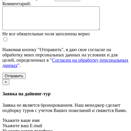
Комментарий:
Не все обязательные поля заполнены верно
Нажимая кнопку "Отправить", я даю свое согласие на
обработку моих персональных данных на условиях и для
целей, определенных в "
Согласии на обработку персональных
данных
".
×
Заявка на дайвинг-тур
Заявка не является бронированием. Наш менеджер сделает
подборку туров с учетом Ваших пожеланий и свяжется Вами.
Укажите ваше имя
Укажите ваш E-mail
Укажите номер телефона