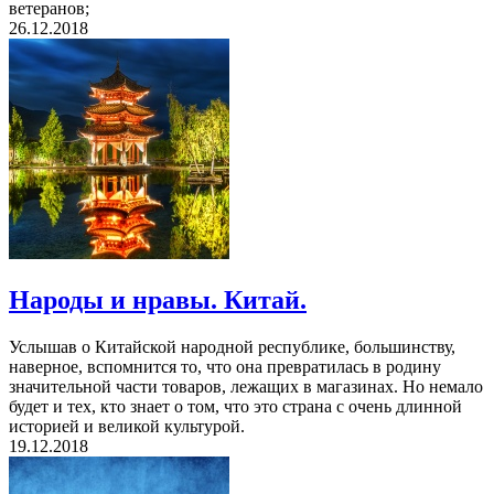
ветеранов;
26.12.2018
Народы и нравы. Китай.
Услышав о Китайской народной республике, большинству,
наверное, вспомнится то, что она превратилась в родину
значительной части товаров, лежащих в магазинах. Но немало
будет и тех, кто знает о том, что это страна с очень длинной
историей и великой культурой.
19.12.2018