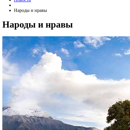
Народы и нравы
Народы и нравы