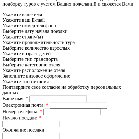
подборку туров с учетом Ваших пожеланий и свяжется Вами.
Укажите ваше имя
Укажите ваш E-mail
Укажите номер телефона
Выберите дату начала поездки
Укажите страну(ы)
Укажите продолжительность тура
Выберите количество взрослых
Укажите возраст детей
Выберите тип транспорта
Выберите категорию отеля
Укажите расположение отеля
Заполните визовое оформление
Укажите тип питания
Подтвердите свое согласие на обработку персональных
данных
Ваше имя:
*
Электронная почта:
*
Номер телефона:
*
Начало поездки:
*
Окончание поездки: