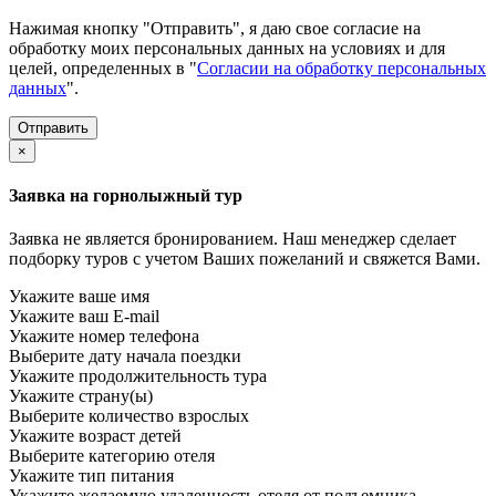
Нажимая кнопку "Отправить", я даю свое согласие на
обработку моих персональных данных на условиях и для
целей, определенных в "
Согласии на обработку персональных
данных
".
×
Заявка на горнолыжный тур
Заявка не является бронированием. Наш менеджер сделает
подборку туров с учетом Ваших пожеланий и свяжется Вами.
Укажите ваше имя
Укажите ваш E-mail
Укажите номер телефона
Выберите дату начала поездки
Укажите продолжительность тура
Укажите страну(ы)
Выберите количество взрослых
Укажите возраст детей
Выберите категорию отеля
Укажите тип питания
Укажите желаемую удаленность отеля от подъемника