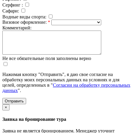
Серфинг :
Cафари:
Водные виды спорта:
Визовое оформление:
*
Комментарий:
Не все обязательные поля заполнены верно
Нажимая кнопку "Отправить", я даю свое согласие на
обработку моих персональных данных на условиях и для
целей, определенных в "
Согласии на обработку персональных
данных
".
×
Заявка на бронирование тура
Заявка не является бронированием. Менеджер уточнит