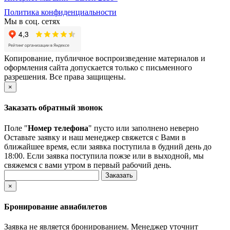
Политика конфиденциальности
Мы в соц. сетях
Копирование, публичное воспроизведение материалов и
оформления сайта допускается только с письменного
разрешения. Все права защищены.
×
Заказать обратный звонок
Поле "
Номер телефона
" пусто или заполнено неверно
Оставьте заявку и наш менеджер свяжется с Вами в
ближайшее время, если заявка поступила в будний день до
18:00. Если заявка поступила пожзе или в выходной, мы
свяжемся с вами утром в первый рабочий день.
×
Бронирование авиабилетов
Заявка не является бронированием. Менеджер уточнит