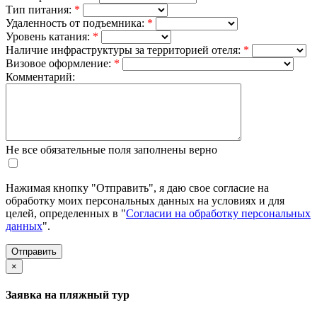
Тип питания:
*
Удаленность от подъемника:
*
Уровень катания:
*
Наличие инфраструктуры за территорией отеля:
*
Визовое оформление:
*
Комментарий:
Не все обязательные поля заполнены верно
Нажимая кнопку "Отправить", я даю свое согласие на
обработку моих персональных данных на условиях и для
целей, определенных в "
Согласии на обработку персональных
данных
".
×
Заявка на пляжный тур