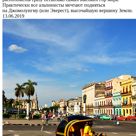
Практически все альпинисты мечтают подняться
на Джомолунгму (или Эверест), высочайшую вершину Земли.
13.06.2019