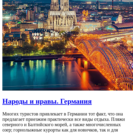
Народы и нравы. Германия
Многих туристов привлекает в Германии тот факт, что она
предлагает приезжим практически все виды отдыха. Пляжи
северного и Балтийского морей, а также многочисленных
озер; горнолыжные курорты как для новичков, так и для