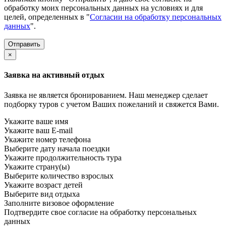
обработку моих персональных данных на условиях и для
целей, определенных в "
Согласии на обработку персональных
данных
".
×
Заявка на активный отдых
Заявка не является бронированием. Наш менеджер сделает
подборку туров с учетом Ваших пожеланий и свяжется Вами.
Укажите ваше имя
Укажите ваш E-mail
Укажите номер телефона
Выберите дату начала поездки
Укажите продолжительность тура
Укажите страну(ы)
Выберите количество взрослых
Укажите возраст детей
Выберите вид отдыха
Заполните визовое оформление
Подтвердите свое согласие на обработку персональных
данных