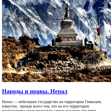
Народы и нравы. Непал
Непал — небольшое государство на территории Гималаев,
известен, прежде всего тем, что на его территории
расположены сразу несколько самых высоких гор мира.