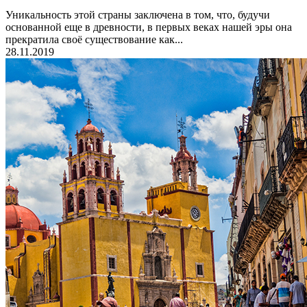
Уникальность этой страны заключена в том, что, будучи
основанной еще в древности, в первых веках нашей эры она
прекратила своё существование как...
28.11.2019