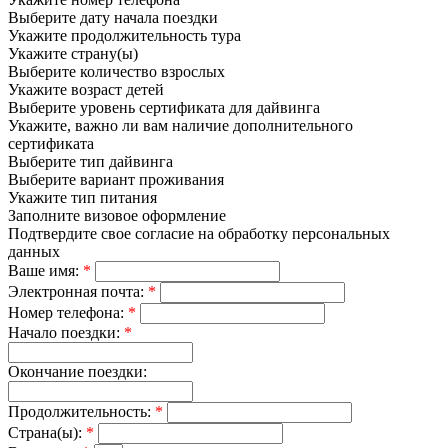
Выберите дату начала поездки
Укажите продолжительность тура
Укажите страну(ы)
Выберите количество взрослых
Укажите возраст детей
Выберите уровень сертификата для дайвинга
Укажите, важно ли вам наличие дополнительного
сертификата
Выберите тип дайвинга
Выберите вариант проживания
Укажите тип питания
Заполните визовое оформление
Подтвердите свое согласие на обработку персональных
данных
Ваше имя:
*
Электронная почта:
*
Номер телефона:
*
Начало поездки:
*
Окончание поездки:
Продолжительность:
*
Страна(ы):
*