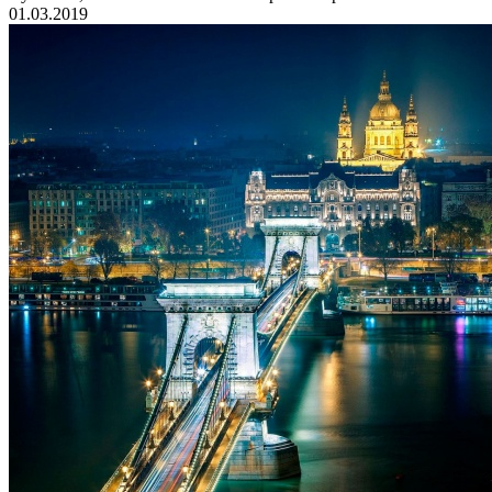
01.03.2019