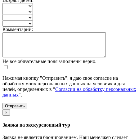
Возраст детей:
*
Комментарий:
Не все обязательные поля заполнены верно.
Нажимая кнопку "Отправить", я даю свое согласие на
обработку моих персональных данных на условиях и для
целей, определенных в "
Согласии на обработку персональных
данных
".
×
Заявка на экскурсионный тур
Заявка не является бронированием. Наш менеджер сделает