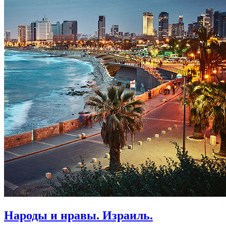
Народы и нравы. Израиль.