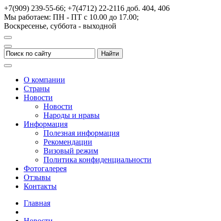
+7(909) 239-55-66; +7(4712) 22-2116
доб. 404, 406
Мы работаем: ПН - ПТ с 10.00 до 17.00;
Воскресенье, суббота - выходной
О компании
Страны
Новости
Новости
Народы и нравы
Информация
Полезная информация
Рекомендации
Визовый режим
Политика конфиденциальности
Фотогалерея
Отзывы
Контакты
Главная
Новости