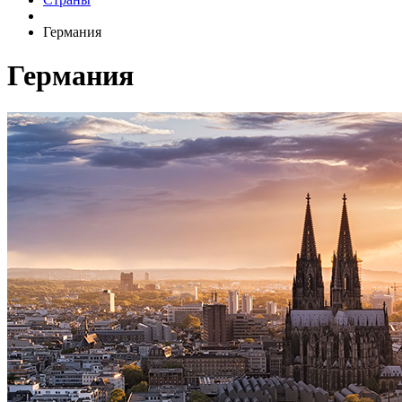
Германия
Германия