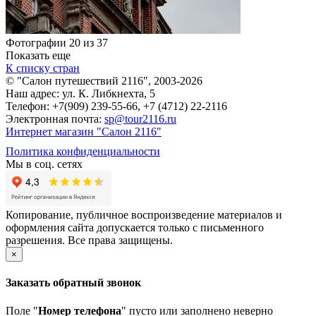
Фотографии 20 из 37
Показать еще
К списку стран
© "Салон путешествий 2116", 2003-2026
Наш адрес: ул. К. Либкнехта, 5
Телефон: +7(909) 239-55-66, +7 (4712) 22-2116
Электронная почта:
sp@tour2116.ru
Интернет магазин "Салон 2116"
Политика конфиденциальности
Мы в соц. сетях
Копирование, публичное воспроизведение материалов и
оформления сайта допускается только с письменного
разрешения. Все права защищены.
×
Заказать обратный звонок
Поле "
Номер телефона
" пусто или заполнено неверно