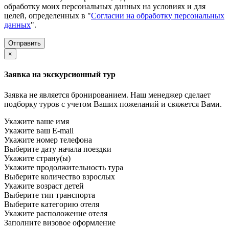
обработку моих персональных данных на условиях и для
целей, определенных в "
Согласии на обработку персональных
данных
".
×
Заявка на экскурсионный тур
Заявка не является бронированием. Наш менеджер сделает
подборку туров с учетом Ваших пожеланий и свяжется Вами.
Укажите ваше имя
Укажите ваш E-mail
Укажите номер телефона
Выберите дату начала поездки
Укажите страну(ы)
Укажите продолжительность тура
Выберите количество взрослых
Укажите возраст детей
Выберите тип транспорта
Выберите категорию отеля
Укажите расположение отеля
Заполните визовое оформление