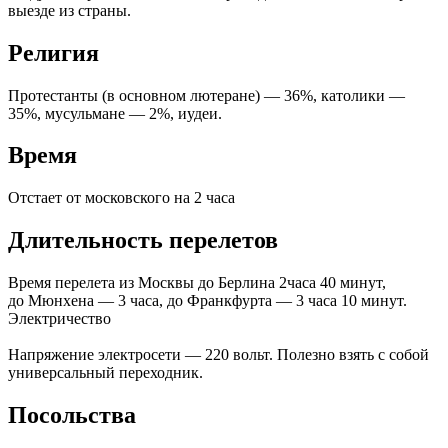
выезде из страны.
Религия
Протестанты (в основном лютеране) — 36%, католики —
35%, мусульмане — 2%, иудеи.
Время
Отстает от московского на 2 часа
Длительность перелетов
Время перелета из Москвы до Берлина 2часа 40 минут,
до Мюнхена — 3 часа, до Франкфурта — 3 часа 10 минут.
Электричество
Напряжение электросети — 220 вольт. Полезно взять с собой
универсальный переходник.
Посольства