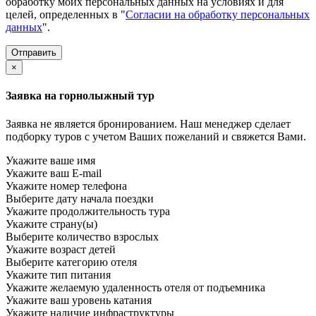
обработку моих персональных данных на условиях и для
целей, определенных в "
Согласии на обработку персональных
данных
".
×
Заявка на горнолыжный тур
Заявка не является бронированием. Наш менеджер сделает
подборку туров с учетом Ваших пожеланий и свяжется Вами.
Укажите ваше имя
Укажите ваш E-mail
Укажите номер телефона
Выберите дату начала поездки
Укажите продолжительность тура
Укажите страну(ы)
Выберите количество взрослых
Укажите возраст детей
Выберите категорию отеля
Укажите тип питания
Укажите желаемую удаленность отеля от подъемника
Укажите ваш уровень катания
Укажите наличие инфраструктуры