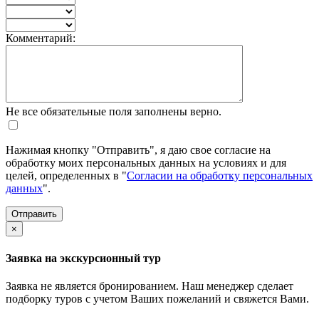
Комментарий:
Не все обязательные поля заполнены верно.
Нажимая кнопку "Отправить", я даю свое согласие на
обработку моих персональных данных на условиях и для
целей, определенных в "
Согласии на обработку персональных
данных
".
×
Заявка на экскурсионный тур
Заявка не является бронированием. Наш менеджер сделает
подборку туров с учетом Ваших пожеланий и свяжется Вами.