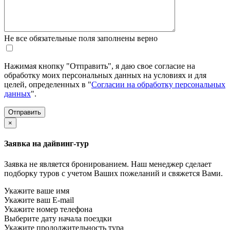
Не все обязательные поля заполнены верно
Нажимая кнопку "Отправить", я даю свое согласие на
обработку моих персональных данных на условиях и для
целей, определенных в "
Согласии на обработку персональных
данных
".
×
Заявка на дайвинг-тур
Заявка не является бронированием. Наш менеджер сделает
подборку туров с учетом Ваших пожеланий и свяжется Вами.
Укажите ваше имя
Укажите ваш E-mail
Укажите номер телефона
Выберите дату начала поездки
Укажите продолжительность тура