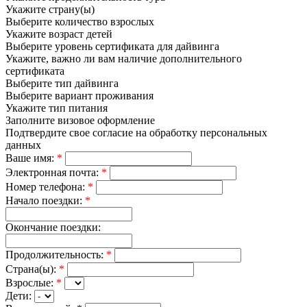
Укажите страну(ы)
Выберите количество взрослых
Укажите возраст детей
Выберите уровень сертификата для дайвинга
Укажите, важно ли вам наличие дополнительного
сертификата
Выберите тип дайвинга
Выберите вариант проживания
Укажите тип питания
Заполните визовое оформление
Подтвердите свое согласие на обработку персональных
данных
Ваше имя:
*
Электронная почта:
*
Номер телефона:
*
Начало поездки:
*
Окончание поездки:
Продолжительность:
*
Страна(ы):
*
Взрослые:
*
Дети: