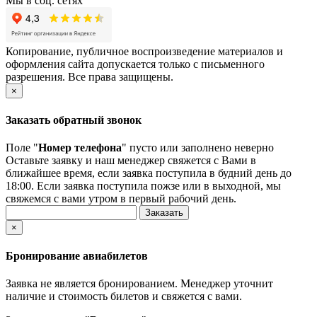
Мы в соц. сетях
Копирование, публичное воспроизведение материалов и
оформления сайта допускается только с письменного
разрешения. Все права защищены.
×
Заказать обратный звонок
Поле "
Номер телефона
" пусто или заполнено неверно
Оставьте заявку и наш менеджер свяжется с Вами в
ближайшее время, если заявка поступила в будний день до
18:00. Если заявка поступила пожзе или в выходной, мы
свяжемся с вами утром в первый рабочий день.
×
Бронирование авиабилетов
Заявка не является бронированием. Менеджер уточнит
наличие и стоимость билетов и свяжется с вами.