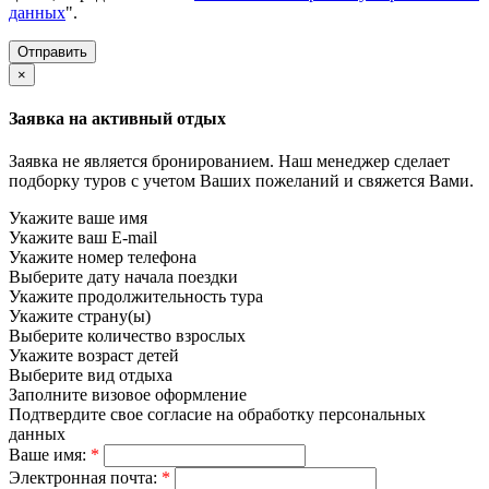
данных
".
×
Заявка на активный отдых
Заявка не является бронированием. Наш менеджер сделает
подборку туров с учетом Ваших пожеланий и свяжется Вами.
Укажите ваше имя
Укажите ваш E-mail
Укажите номер телефона
Выберите дату начала поездки
Укажите продолжительность тура
Укажите страну(ы)
Выберите количество взрослых
Укажите возраст детей
Выберите вид отдыха
Заполните визовое оформление
Подтвердите свое согласие на обработку персональных
данных
Ваше имя:
*
Электронная почта:
*