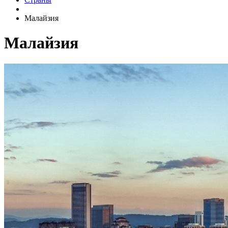
Малайзия
Малайзия