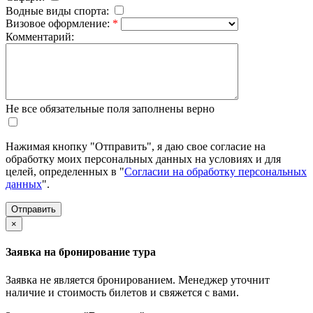
Водные виды спорта:
Визовое оформление:
*
Комментарий:
Не все обязательные поля заполнены верно
Нажимая кнопку "Отправить", я даю свое согласие на
обработку моих персональных данных на условиях и для
целей, определенных в "
Согласии на обработку персональных
данных
".
×
Заявка на бронирование тура
Заявка не является бронированием. Менеджер уточнит
наличие и стоимость билетов и свяжется с вами.