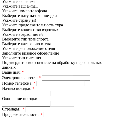
Укажите ваше имя
Укажите ваш E-mail
Укажите номер телефона
Выберите дату начала поездки
Укажите страну(ы)
Укажите продолжительность тура
Выберите количество взрослых
Укажите возраст детей
Выберите тип транспорта
Выберите категорию отеля
Укажите расположение отеля
Заполните визовое оформление
Укажите тип питания
Подтвердите свое согласие на обработку персональных
данных
Ваше имя:
*
Электронная почта:
*
Номер телефона:
*
Начало поездки:
*
Окончание поездки:
Страна(ы):
*
Продолжительность:
*