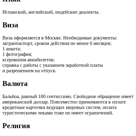
Испанский, английский, индейские диалекты.
Виза
Виза оформляется в Москве. Необходимые документы:
загранпаспорт, сроком действия не менее 6 месяцев;
1 анкета;
1 фотография;
ксерокопия авиабилетов;
справка с работы с указанием заработной платы
и разрешением на отпуск.
Валюта
Бальбоа, равный 100 сентиссимо. Свободное обращение имеет
американский доллар. Повсеместно принимаются к оплате
кредитные карточки ведущих мировых систем, оплата
туристическими чеками тоже не имеет ограничений.
Религия