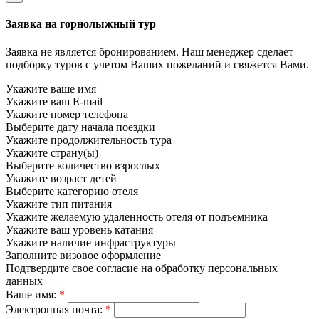
Заявка на горнолыжный тур
Заявка не является бронированием. Наш менеджер сделает
подборку туров с учетом Ваших пожеланий и свяжется Вами.
Укажите ваше имя
Укажите ваш E-mail
Укажите номер телефона
Выберите дату начала поездки
Укажите продолжительность тура
Укажите страну(ы)
Выберите количество взрослых
Укажите возраст детей
Выберите категорию отеля
Укажите тип питания
Укажите желаемую удаленность отеля от подъемника
Укажите ваш уровень катания
Укажите наличие инфраструктуры
Заполните визовое оформление
Подтвердите свое согласие на обработку персональных
данных
Ваше имя:
*
Электронная почта:
*