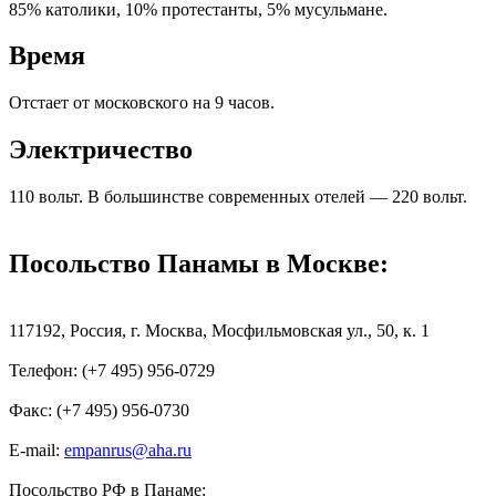
85% католики, 10% протестанты, 5% мусульмане.
Время
Отстает от московского на 9 часов.
Электричество
110 вольт. В большинстве современных отелей — 220 вольт.
Посольство Панамы в Москве:
117192, Россия, г. Москва, Мосфильмовская ул., 50, к. 1
Телефон: (+7 495) 956-0729
Факс: (+7 495) 956-0730
E-mail:
empanrus@aha.ru
Посольство РФ в Панаме: