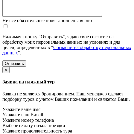
Не все обязательные поля заполнены верно
Нажимая кнопку "Отправить", я даю свое согласие на
обработку моих персональных данных на условиях и для
целей, определенных в "
Согласии на обработку персональных
данных
".
×
Заявка на пляжный тур
Заявка не является бронированием. Наш менеджер сделает
подборку туров с учетом Ваших пожеланий и свяжется Вами.
Укажите ваше имя
Укажите ваш E-mail
Укажите номер телефона
Выберите дату начала поездки
Укажите продолжительность тура