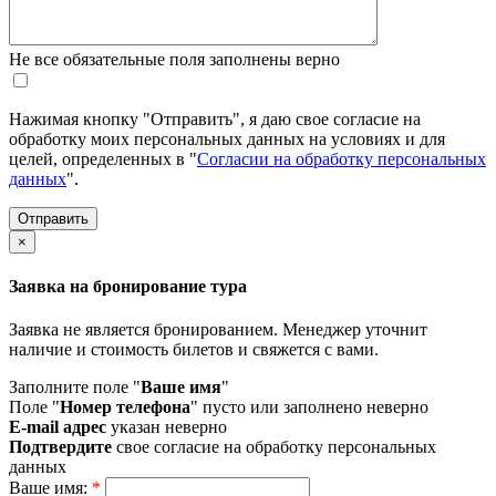
Не все обязательные поля заполнены верно
Нажимая кнопку "Отправить", я даю свое согласие на
обработку моих персональных данных на условиях и для
целей, определенных в "
Согласии на обработку персональных
данных
".
×
Заявка на бронирование тура
Заявка не является бронированием. Менеджер уточнит
наличие и стоимость билетов и свяжется с вами.
Заполните поле "
Ваше имя
"
Поле "
Номер телефона
" пусто или заполнено неверно
E-mail адрес
указан неверно
Подтвердите
свое согласие на обработку персональных
данных
Ваше имя:
*