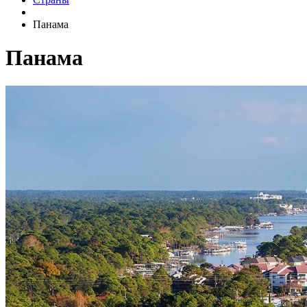
Панама
Панама