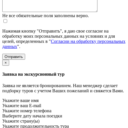
Не все обязательные поля заполнены верно.
Нажимая кнопку "Отправить", я даю свое согласие на
обработку моих персональных данных на условиях и для
целей, определенных в "
Согласии на обработку персональных
данных
".
×
Заявка на экскурсионный тур
Заявка не является бронированием. Наш менеджер сделает
подборку туров с учетом Ваших пожеланий и свяжется Вами.
Укажите ваше имя
Укажите ваш E-mail
Укажите номер телефона
Выберите дату начала поездки
Укажите страну(ы)
Укажите продолжительность тура