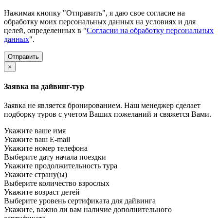
Нажимая кнопку "Отправить", я даю свое согласие на
обработку моих персональных данных на условиях и для
целей, определенных в "
Согласии на обработку персональных
данных
".
×
Заявка на дайвинг-тур
Заявка не является бронированием. Наш менеджер сделает
подборку туров с учетом Ваших пожеланий и свяжется Вами.
Укажите ваше имя
Укажите ваш E-mail
Укажите номер телефона
Выберите дату начала поездки
Укажите продолжительность тура
Укажите страну(ы)
Выберите количество взрослых
Укажите возраст детей
Выберите уровень сертификата для дайвинга
Укажите, важно ли вам наличие дополнительного