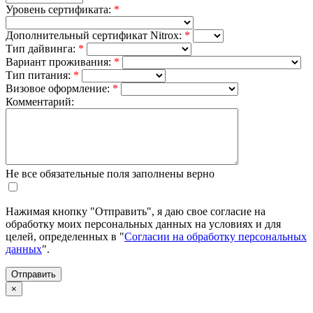
Уровень сертификата:
*
Дополнительный сертификат Nitrox:
*
Тип дайвинга:
*
Вариант проживания:
*
Тип питания:
*
Визовое оформление:
*
Комментарий:
Не все обязательные поля заполнены верно
Нажимая кнопку "Отправить", я даю свое согласие на
обработку моих персональных данных на условиях и для
целей, определенных в "
Согласии на обработку персональных
данных
".
×