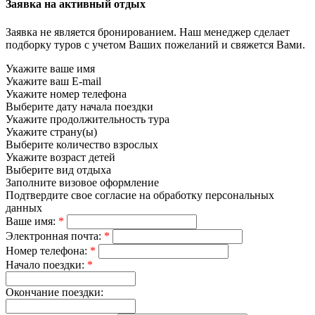
Заявка на активный отдых
Заявка не является бронированием. Наш менеджер сделает
подборку туров с учетом Ваших пожеланий и свяжется Вами.
Укажите ваше имя
Укажите ваш E-mail
Укажите номер телефона
Выберите дату начала поездки
Укажите продолжительность тура
Укажите страну(ы)
Выберите количество взрослых
Укажите возраст детей
Выберите вид отдыха
Заполните визовое оформление
Подтвердите свое согласие на обработку персональных
данных
Ваше имя:
*
Электронная почта:
*
Номер телефона:
*
Начало поездки:
*
Окончание поездки: