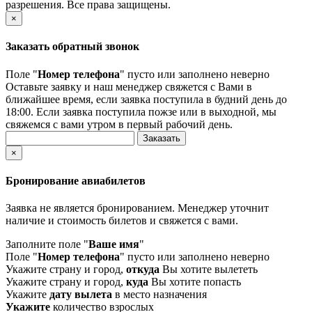
разрешения. Все права защищены.
×
Заказать обратный звонок
Поле "
Номер телефона
" пусто или заполнено неверно
Оставьте заявку и наш менеджер свяжется с Вами в
ближайшее время, если заявка поступила в будний день до
18:00. Если заявка поступила пожзе или в выходной, мы
свяжемся с вами утром в первый рабочий день.
×
Бронирование авиабилетов
Заявка не является бронированием. Менеджер уточнит
наличие и стоимость билетов и свяжется с вами.
Заполните поле "
Ваше имя
"
Поле "
Номер телефона
" пусто или заполнено неверно
Укажите страну и город,
откуда
Вы хотите вылететь
Укажите страну и город,
куда
Вы хотите попасть
Укажите
дату вылета
в место назначения
Укажите
количество взрослых