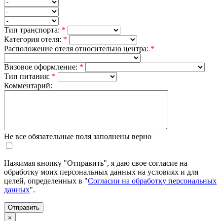
Тип транспорта:
*
Категория отеля:
*
Расположение отеля относительно центра:
*
Визовое оформление:
*
Тип питания:
*
Комментарий:
Не все обязательные поля заполнены верно
Нажимая кнопку "Отправить", я даю свое согласие на
обработку моих персональных данных на условиях и для
целей, определенных в "
Согласии на обработку персональных
данных
".
×