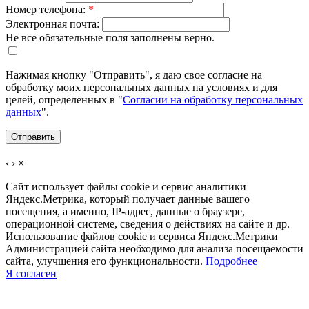
Номер телефона:
*
Электронная почта:
Не все обязательные поля заполнены верно.
Нажимая кнопку "Отправить", я даю свое согласие на
обработку моих персональных данных на условиях и для
целей, определенных в "
Согласии на обработку персональных
данных
".
‹
›
×
Сайт использует файлы cookie и сервис аналитики
Яндекс.Метрика, который получает данные вашего
посещения, а именно, IP-адрес, данные о браузере,
операционной системе, сведения о действиях на сайте и др.
Использование файлов cookie и сервиса Яндекс.Метрики
Администрацией сайта необходимо для анализа посещаемости
сайта, улучшения его функциональности.
Подробнее
Я согласен