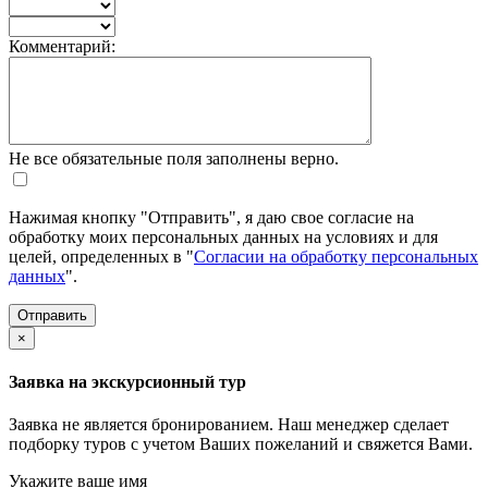
Комментарий:
Не все обязательные поля заполнены верно.
Нажимая кнопку "Отправить", я даю свое согласие на
обработку моих персональных данных на условиях и для
целей, определенных в "
Согласии на обработку персональных
данных
".
×
Заявка на экскурсионный тур
Заявка не является бронированием. Наш менеджер сделает
подборку туров с учетом Ваших пожеланий и свяжется Вами.
Укажите ваше имя