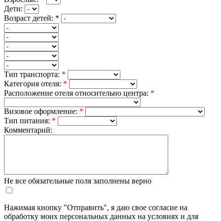
Дети:
Возраст детей:
*
Тип транспорта:
*
Категория отеля:
*
Расположение отеля относительно центра:
*
Визовое оформление:
*
Тип питания:
*
Комментарий:
Не все обязательные поля заполнены верно
Нажимая кнопку "Отправить", я даю свое согласие на
обработку моих персональных данных на условиях и для