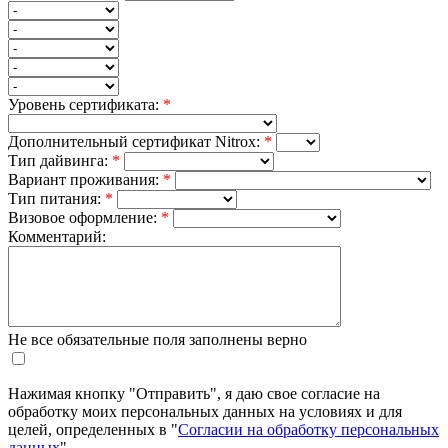
Уровень сертификата:
*
Дополнительный сертификат Nitrox:
*
Тип дайвинга:
*
Вариант проживания:
*
Тип питания:
*
Визовое оформление:
*
Комментарий:
Не все обязательные поля заполнены верно
Нажимая кнопку "Отправить", я даю свое согласие на
обработку моих персональных данных на условиях и для
целей, определенных в "
Согласии на обработку персональных
данных
".