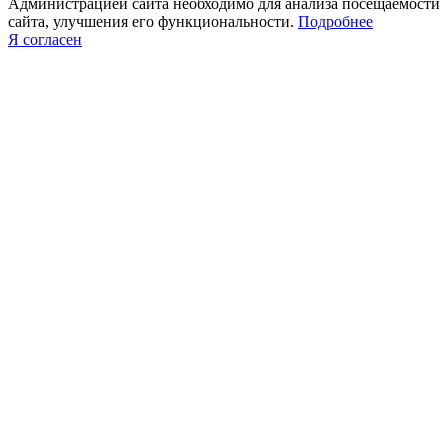
Администрацией сайта необходимо для анализа посещаемости
сайта, улучшения его функциональности.
Подробнее
Я согласен