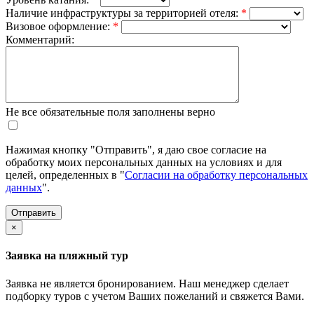
Наличие инфраструктуры за территорией отеля:
*
Визовое оформление:
*
Комментарий:
Не все обязательные поля заполнены верно
Нажимая кнопку "Отправить", я даю свое согласие на
обработку моих персональных данных на условиях и для
целей, определенных в "
Согласии на обработку персональных
данных
".
×
Заявка на пляжный тур
Заявка не является бронированием. Наш менеджер сделает
подборку туров с учетом Ваших пожеланий и свяжется Вами.