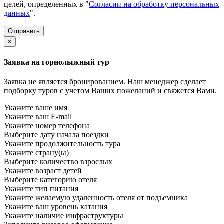
целей, определенных в "
Согласии на обработку персональных
данных
".
×
Заявка на горнолыжный тур
Заявка не является бронированием. Наш менеджер сделает
подборку туров с учетом Ваших пожеланий и свяжется Вами.
Укажите ваше имя
Укажите ваш E-mail
Укажите номер телефона
Выберите дату начала поездки
Укажите продолжительность тура
Укажите страну(ы)
Выберите количество взрослых
Укажите возраст детей
Выберите категорию отеля
Укажите тип питания
Укажите желаемую удаленность отеля от подъемника
Укажите ваш уровень катания
Укажите наличие инфраструктуры