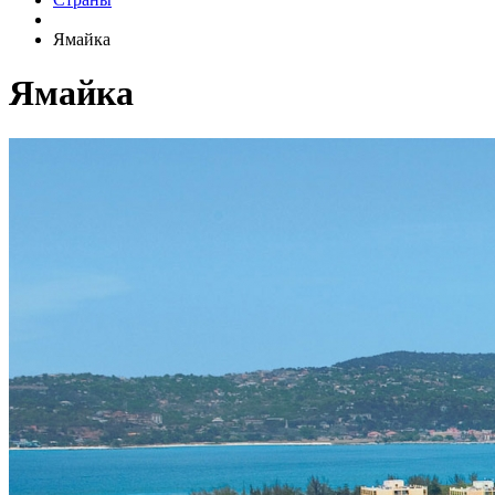
Ямайка
Ямайка