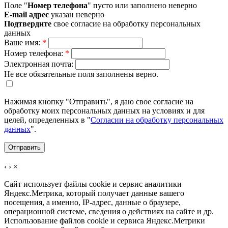
Поле "
Номер телефона
" пусто или заполнено неверно
E-mail адрес
указан неверно
Подтвердите
свое согласие на обработку персональных
данных
Ваше имя:
*
Номер телефона:
*
Электронная почта:
Не все обязательные поля заполнены верно.
Нажимая кнопку "Отправить", я даю свое согласие на
обработку моих персональных данных на условиях и для
целей, определенных в "
Согласии на обработку персональных
данных
".
‹
›
×
Сайт использует файлы cookie и сервис аналитики
Яндекс.Метрика, который получает данные вашего
посещения, а именно, IP-адрес, данные о браузере,
операционной системе, сведения о действиях на сайте и др.
Использование файлов cookie и сервиса Яндекс.Метрики