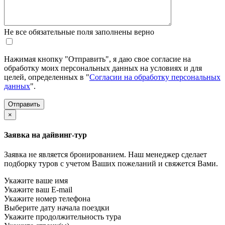
Не все обязательные поля заполнены верно
Нажимая кнопку "Отправить", я даю свое согласие на
обработку моих персональных данных на условиях и для
целей, определенных в "
Согласии на обработку персональных
данных
".
×
Заявка на дайвинг-тур
Заявка не является бронированием. Наш менеджер сделает
подборку туров с учетом Ваших пожеланий и свяжется Вами.
Укажите ваше имя
Укажите ваш E-mail
Укажите номер телефона
Выберите дату начала поездки
Укажите продолжительность тура