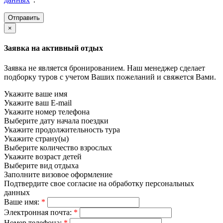
×
Заявка на активный отдых
Заявка не является бронированием. Наш менеджер сделает
подборку туров с учетом Ваших пожеланий и свяжется Вами.
Укажите ваше имя
Укажите ваш E-mail
Укажите номер телефона
Выберите дату начала поездки
Укажите продолжительность тура
Укажите страну(ы)
Выберите количество взрослых
Укажите возраст детей
Выберите вид отдыха
Заполните визовое оформление
Подтвердите свое согласие на обработку персональных
данных
Ваше имя:
*
Электронная почта:
*
Номер телефона:
*