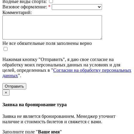
Водные виды спорта:
Визовое оформление:
*
Комментарий:
Не все обязательные поля заполнены верно
Нажимая кнопку "Отправить", я даю свое согласие на
обработку моих персональных данных на условиях и для
целей, определенных в "
Согласии на обработку персональных
данных
".
×
Заявка на бронирование тура
Заявка не является бронированием. Менеджер уточнит
наличие и стоимость билетов и свяжется с вами.
Заполните поле "
Ваше имя
"