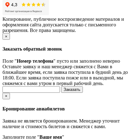
Копирование, публичное воспроизведение материалов и
оформления сайта допускается только с письменного
разрешения. Все права защищены.
×
Заказать обратный звонок
Поле "
Номер телефона
" пусто или заполнено неверно
Оставьте заявку и наш менеджер свяжется с Вами в
ближайшее время, если заявка поступила в будний день до
18:00. Если заявка поступила пожзе или в выходной, мы
свяжемся с вами утром в первый рабочий день.
×
Бронирование авиабилетов
Заявка не является бронированием. Менеджер уточнит
наличие и стоимость билетов и свяжется с вами.
Заполните поле "
Ваше имя
"