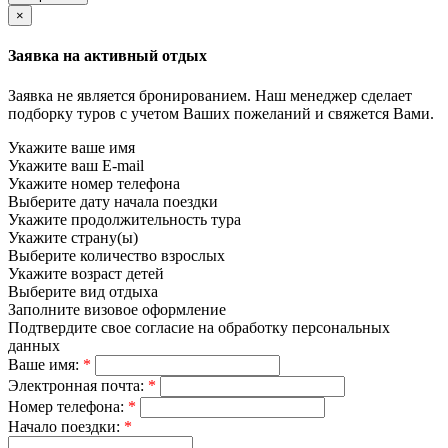
×
Заявка на активный отдых
Заявка не является бронированием. Наш менеджер сделает
подборку туров с учетом Ваших пожеланий и свяжется Вами.
Укажите ваше имя
Укажите ваш E-mail
Укажите номер телефона
Выберите дату начала поездки
Укажите продолжительность тура
Укажите страну(ы)
Выберите количество взрослых
Укажите возраст детей
Выберите вид отдыха
Заполните визовое оформление
Подтвердите свое согласие на обработку персональных
данных
Ваше имя:
*
Электронная почта:
*
Номер телефона:
*
Начало поездки:
*