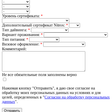
Уровень сертификата:
*
Дополнительный сертификат Nitrox:
*
Тип дайвинга:
*
Вариант проживания:
*
Тип питания:
*
Визовое оформление:
*
Комментарий:
Не все обязательные поля заполнены верно
Нажимая кнопку "Отправить", я даю свое согласие на
обработку моих персональных данных на условиях и для
целей, определенных в "
Согласии на обработку персональных
данных
".