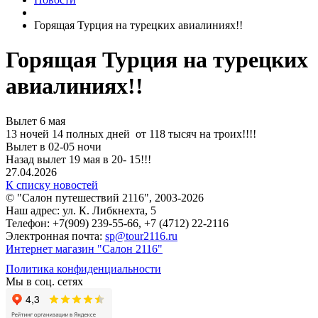
Горящая Турция на турецких авиалиниях!!
Горящая Турция на турецких
авиалиниях!!
Вылет 6 мая
13 ночей 14 полных дней от 118 тысяч на троих!!!!
Вылет в 02-05 ночи
Назад вылет 19 мая в 20- 15!!!
27.04.2026
К списку новостей
© "Салон путешествий 2116", 2003-2026
Наш адрес: ул. К. Либкнехта, 5
Телефон: +7(909) 239-55-66, +7 (4712) 22-2116
Электронная почта:
sp@tour2116.ru
Интернет магазин "Салон 2116"
Политика конфиденциальности
Мы в соц. сетях