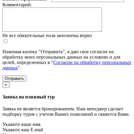
Комментарий:
Не все обязательные поля заполнены верно
Нажимая кнопку "Отправить", я даю свое согласие на
обработку моих персональных данных на условиях и для
целей, определенных в "
Согласии на обработку персональных
данных
".
×
Заявка на пляжный тур
Заявка не является бронированием. Наш менеджер сделает
подборку туров с учетом Ваших пожеланий и свяжется Вами.
Укажите ваше имя
Укажите ваш E-mail