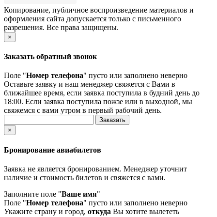
Копирование, публичное воспроизведение материалов и
оформления сайта допускается только с письменного
разрешения. Все права защищены.
×
Заказать обратный звонок
Поле "
Номер телефона
" пусто или заполнено неверно
Оставьте заявку и наш менеджер свяжется с Вами в
ближайшее время, если заявка поступила в будний день до
18:00. Если заявка поступила пожзе или в выходной, мы
свяжемся с вами утром в первый рабочий день.
×
Бронирование авиабилетов
Заявка не является бронированием. Менеджер уточнит
наличие и стоимость билетов и свяжется с вами.
Заполните поле "
Ваше имя
"
Поле "
Номер телефона
" пусто или заполнено неверно
Укажите страну и город,
откуда
Вы хотите вылететь