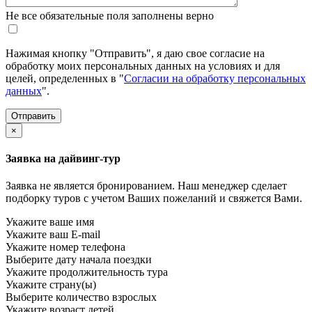
Не все обязательные поля заполнены верно
Нажимая кнопку "Отправить", я даю свое согласие на
обработку моих персональных данных на условиях и для
целей, определенных в "
Согласии на обработку персональных
данных
".
×
Заявка на дайвинг-тур
Заявка не является бронированием. Наш менеджер сделает
подборку туров с учетом Ваших пожеланий и свяжется Вами.
Укажите ваше имя
Укажите ваш E-mail
Укажите номер телефона
Выберите дату начала поездки
Укажите продолжительность тура
Укажите страну(ы)
Выберите количество взрослых
Укажите возраст детей