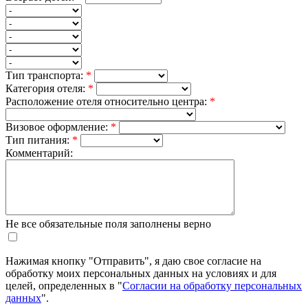
Тип транспорта:
*
Категория отеля:
*
Расположение отеля относительно центра:
*
Визовое оформление:
*
Тип питания:
*
Комментарий:
Не все обязательные поля заполнены верно
Нажимая кнопку "Отправить", я даю свое согласие на
обработку моих персональных данных на условиях и для
целей, определенных в "
Согласии на обработку персональных
данных
".