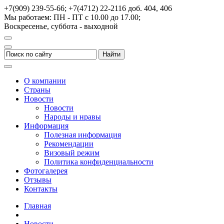
+7(909) 239-55-66; +7(4712) 22-2116
доб. 404, 406
Мы работаем: ПН - ПТ с 10.00 до 17.00;
Воскресенье, суббота - выходной
О компании
Страны
Новости
Новости
Народы и нравы
Информация
Полезная информация
Рекомендации
Визовый режим
Политика конфиденциальности
Фотогалерея
Отзывы
Контакты
Главная
Новости