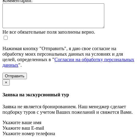
Комментарий:
Не все обязательные поля заполнены верно.
Нажимая кнопку "Отправить", я даю свое согласие на
обработку моих персональных данных на условиях и для
целей, определенных в "
Согласии на обработку персональных
данных
".
×
Заявка на экскурсионный тур
Заявка не является бронированием. Наш менеджер сделает
подборку туров с учетом Ваших пожеланий и свяжется Вами.
Укажите ваше имя
Укажите ваш E-mail
Укажите номер телефона