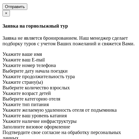
×
Заявка на горнолыжный тур
Заявка не является бронированием. Наш менеджер сделает
подборку туров с учетом Ваших пожеланий и свяжется Вами.
Укажите ваше имя
Укажите ваш E-mail
Укажите номер телефона
Выберите дату начала поездки
Укажите продолжительность тура
Укажите страну(ы)
Выберите количество взрослых
Укажите возраст детей
Выберите категорию отеля
Укажите тип питания
Укажите желаемую удаленность отеля от подъемника
Укажите ваш уровень катания
Укажите наличие инфраструктуры
Заполните визовое оформление
Подтвердите свое согласие на обработку персональных
данных