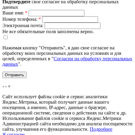
Подтвердите
свое согласие на обработку персональных
данных
Ваше имя:
*
Номер телефона:
*
Электронная почта:
Не все обязательные поля заполнены верно.
Нажимая кнопку "Отправить", я даю свое согласие на
обработку моих персональных данных на условиях и для
целей, определенных в "
Согласии на обработку персональных
данных
".
‹
›
×
Сайт использует файлы cookie и сервис аналитики
Яндекс.Метрика, который получает данные вашего
посещения, а именно, IP-адрес, данные о браузере,
операционной системе, сведения о действиях на сайте и др.
Использование файлов cookie и сервиса Яндекс.Метрики
Администрацией сайта необходимо для анализа посещаемости
сайта, улучшения его функциональности.
Подробнее
Я согласен