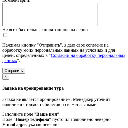
Комментарий:
Не все обязательные поля заполнены верно
Нажимая кнопку "Отправить", я даю свое согласие на
обработку моих персональных данных на условиях и для
целей, определенных в "
Согласии на обработку персональных
данных
".
×
Заявка на бронирование тура
Заявка не является бронированием. Менеджер уточнит
наличие и стоимость билетов и свяжется с вами.
Заполните поле "
Ваше имя
"
Поле "
Номер телефона
" пусто или заполнено неверно
E-mail адрес
указан неверно