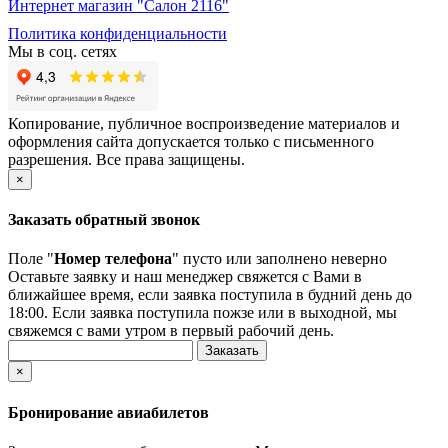
Интернет магазин "Салон 2116"
Политика конфиденциальности
Мы в соц. сетях
Копирование, публичное воспроизведение материалов и
оформления сайта допускается только с письменного
разрешения. Все права защищены.
×
Заказать обратный звонок
Поле "
Номер телефона
" пусто или заполнено неверно
Оставьте заявку и наш менеджер свяжется с Вами в
ближайшее время, если заявка поступила в будний день до
18:00. Если заявка поступила пожзе или в выходной, мы
свяжемся с вами утром в первый рабочий день.
×
Бронирование авиабилетов