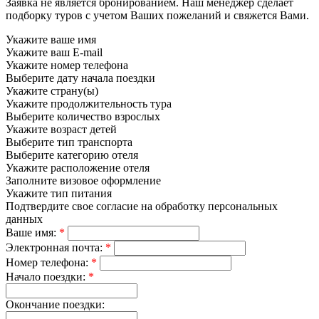
Заявка не является бронированием. Наш менеджер сделает
подборку туров с учетом Ваших пожеланий и свяжется Вами.
Укажите ваше имя
Укажите ваш E-mail
Укажите номер телефона
Выберите дату начала поездки
Укажите страну(ы)
Укажите продолжительность тура
Выберите количество взрослых
Укажите возраст детей
Выберите тип транспорта
Выберите категорию отеля
Укажите расположение отеля
Заполните визовое оформление
Укажите тип питания
Подтвердите свое согласие на обработку персональных
данных
Ваше имя:
*
Электронная почта:
*
Номер телефона:
*
Начало поездки:
*
Окончание поездки: