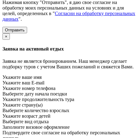
Нажимая кнопку "Отправить", я даю свое согласие на
обработку моих персональных данных на условиях и для
целей, определенных в "
Согласии на обработку персональных
данных
".
×
Заявка на активный отдых
Заявка не является бронированием. Наш менеджер сделает
подборку туров с учетом Ваших пожеланий и свяжется Вами.
Укажите ваше имя
Укажите ваш E-mail
Укажите номер телефона
Выберите дату начала поездки
Укажите продолжительность тура
Укажите страну(ы)
Выберите количество взрослых
Укажите возраст детей
Выберите вид отдыха
Заполните визовое оформление
Подтвердите свое согласие на обработку персональных