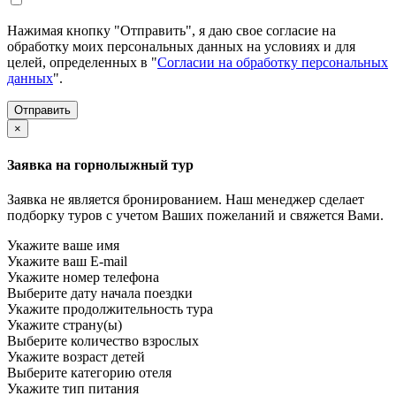
Нажимая кнопку "Отправить", я даю свое согласие на
обработку моих персональных данных на условиях и для
целей, определенных в "
Согласии на обработку персональных
данных
".
×
Заявка на горнолыжный тур
Заявка не является бронированием. Наш менеджер сделает
подборку туров с учетом Ваших пожеланий и свяжется Вами.
Укажите ваше имя
Укажите ваш E-mail
Укажите номер телефона
Выберите дату начала поездки
Укажите продолжительность тура
Укажите страну(ы)
Выберите количество взрослых
Укажите возраст детей
Выберите категорию отеля
Укажите тип питания