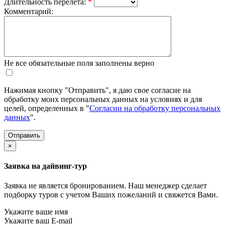
Длительность перелета:
*
Комментарий:
Не все обязательные поля заполнены верно
Нажимая кнопку "Отправить", я даю свое согласие на
обработку моих персональных данных на условиях и для
целей, определенных в "
Согласии на обработку персональных
данных
".
×
Заявка на дайвинг-тур
Заявка не является бронированием. Наш менеджер сделает
подборку туров с учетом Ваших пожеланий и свяжется Вами.
Укажите ваше имя
Укажите ваш E-mail