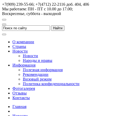
+7(909) 239-55-66; +7(4712) 22-2116
доб. 404, 406
Мы работаем: ПН - ПТ с 10.00 до 17.00;
Воскресенье, суббота - выходной
О компании
Страны
Новости
Новости
Народы и нравы
Информация
Полезная информация
Рекомендации
Визовый режим
Политика конфиденциальности
Фотогалерея
Отзывы
Контакты
Главная
Новости