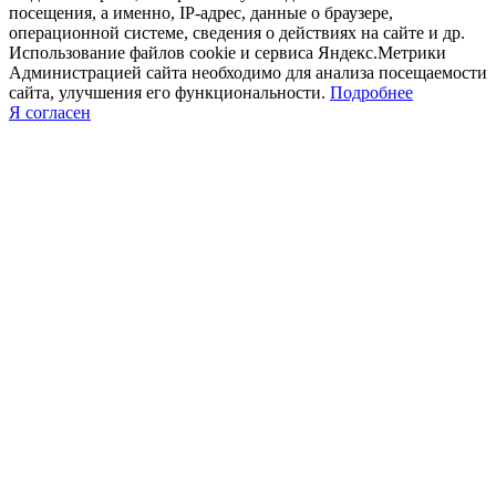
посещения, а именно, IP-адрес, данные о браузере,
операционной системе, сведения о действиях на сайте и др.
Использование файлов cookie и сервиса Яндекс.Метрики
Администрацией сайта необходимо для анализа посещаемости
сайта, улучшения его функциональности.
Подробнее
Я согласен