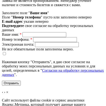
Заявка не является бронированием. Менеджер уточнит
наличие и стоимость билетов и свяжется с вами.
Заполните поле "
Ваше имя
"
Поле "
Номер телефона
" пусто или заполнено неверно
E-mail адрес
указан неверно
Подтвердите
свое согласие на обработку персональных
данных
Ваше имя:
*
Номер телефона:
*
Электронная почта:
Не все обязательные поля заполнены верно.
Нажимая кнопку "Отправить", я даю свое согласие на
обработку моих персональных данных на условиях и для
целей, определенных в "
Согласии на обработку персональных
данных
".
‹
›
×
Сайт использует файлы cookie и сервис аналитики
Яндекс.Метрика, который получает данные вашего