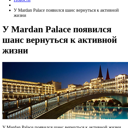
У Mardan Palace появился шанс вернуться к активной
жизни
У Mardan Palace появился
шанс вернуться к активной
жизни
У Mardan Palace появился шанс вернуться к активной жизни.