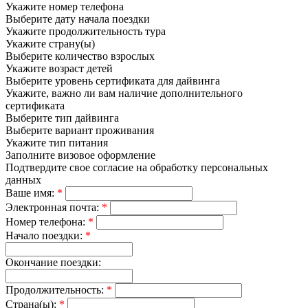
Укажите номер телефона
Выберите дату начала поездки
Укажите продолжительность тура
Укажите страну(ы)
Выберите количество взрослых
Укажите возраст детей
Выберите уровень сертификата для дайвинга
Укажите, важно ли вам наличие дополнительного
сертификата
Выберите тип дайвинга
Выберите вариант проживания
Укажите тип питания
Заполните визовое оформление
Подтвердите свое согласие на обработку персональных
данных
Ваше имя:
*
Электронная почта:
*
Номер телефона:
*
Начало поездки:
*
Окончание поездки:
Продолжительность:
*
Страна(ы):
*