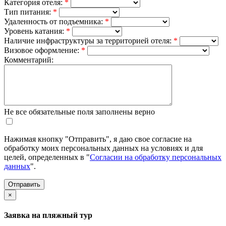
Категория отеля:
*
Тип питания:
*
Удаленность от подъемника:
*
Уровень катания:
*
Наличие инфраструктуры за территорией отеля:
*
Визовое оформление:
*
Комментарий:
Не все обязательные поля заполнены верно
Нажимая кнопку "Отправить", я даю свое согласие на
обработку моих персональных данных на условиях и для
целей, определенных в "
Согласии на обработку персональных
данных
".
×
Заявка на пляжный тур