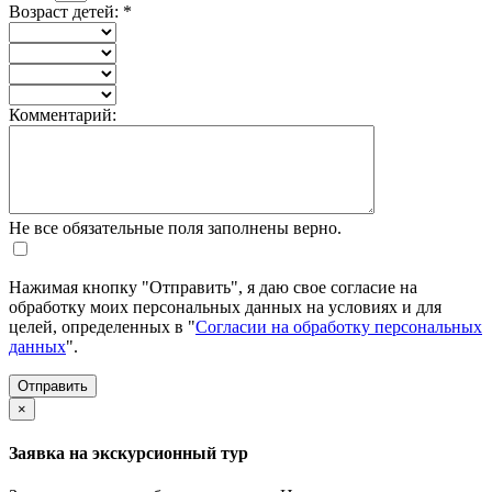
Возраст детей:
*
Комментарий:
Не все обязательные поля заполнены верно.
Нажимая кнопку "Отправить", я даю свое согласие на
обработку моих персональных данных на условиях и для
целей, определенных в "
Согласии на обработку персональных
данных
".
×
Заявка на экскурсионный тур