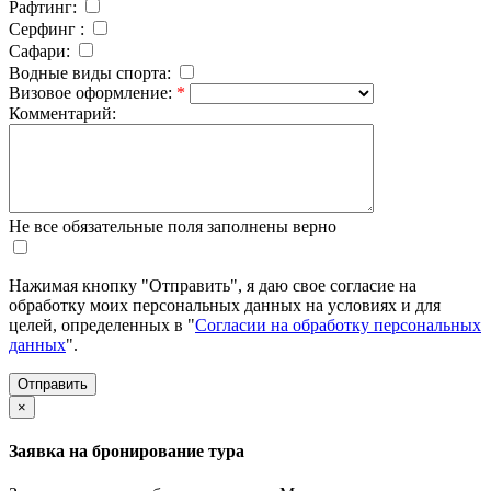
Рафтинг:
Серфинг :
Cафари:
Водные виды спорта:
Визовое оформление:
*
Комментарий:
Не все обязательные поля заполнены верно
Нажимая кнопку "Отправить", я даю свое согласие на
обработку моих персональных данных на условиях и для
целей, определенных в "
Согласии на обработку персональных
данных
".
×
Заявка на бронирование тура