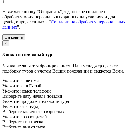
Нажимая кнопку "Отправить", я даю свое согласие на
обработку моих персональных данных на условиях и для
целей, определенных в "
Согласии на обработку персональных
данных
".
×
Заявка на пляжный тур
Заявка не является бронированием. Наш менеджер сделает
подборку туров с учетом Ваших пожеланий и свяжется Вами.
Укажите ваше имя
Укажите ваш E-mail
Укажите номер телефона
Выберите дату начала поездки
Укажите продолжительность тура
Укажите страну(ы)
Выберите количество взрослых
Укажите возраст детей
Выберите тип пляжа
Выберите вид отдыха