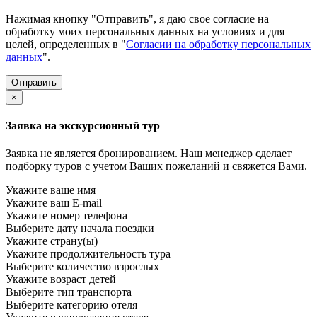
Нажимая кнопку "Отправить", я даю свое согласие на
обработку моих персональных данных на условиях и для
целей, определенных в "
Согласии на обработку персональных
данных
".
×
Заявка на экскурсионный тур
Заявка не является бронированием. Наш менеджер сделает
подборку туров с учетом Ваших пожеланий и свяжется Вами.
Укажите ваше имя
Укажите ваш E-mail
Укажите номер телефона
Выберите дату начала поездки
Укажите страну(ы)
Укажите продолжительность тура
Выберите количество взрослых
Укажите возраст детей
Выберите тип транспорта
Выберите категорию отеля