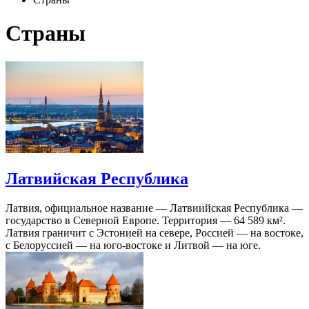
Страны
Латвийская Республика
Латвия, официальное название — Латвиийская Республика —
государство в Северной Европе. Территория — 64 589 км².
Латвия граничит с Эстонией на севере, Россией — на востоке,
с Белоруссией — на юго-востоке и Литвой — на юге.