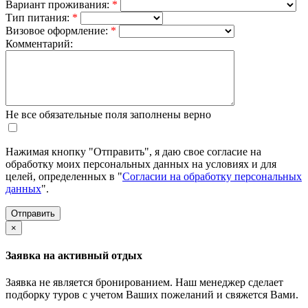
Вариант проживания:
*
Тип питания:
*
Визовое оформление:
*
Комментарий:
Не все обязательные поля заполнены верно
Нажимая кнопку "Отправить", я даю свое согласие на
обработку моих персональных данных на условиях и для
целей, определенных в "
Согласии на обработку персональных
данных
".
×
Заявка на активный отдых
Заявка не является бронированием. Наш менеджер сделает
подборку туров с учетом Ваших пожеланий и свяжется Вами.