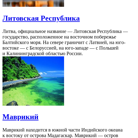
Литовская Республика
Литва, официальное название — Литовская Республика —
государство, расположенное на восточном побережье
Балтийского моря. На севере граничит с Латвией, на юго-
востоке — с Белоруссией, на юго-западе — c Польшей
и Калининградской областью России.
Маврикий
Маврикий находится в южной части Индийского океана
к востоку от острова Мадагаскар. Маврикий — остров