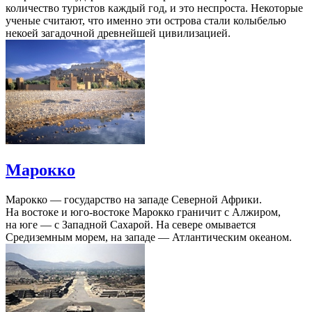
количество туристов каждый год, и это неспроста. Некоторые
ученые считают, что именно эти острова стали колыбелью
некоей загадочной древнейшей цивилизацией.
Марокко
Марокко — государство на западе Северной Африки.
На востоке и юго-востоке Марокко граничит с Алжиром,
на юге — с Западной Сахарой. На севере омывается
Средиземным морем, на западе — Атлантическим океаном.