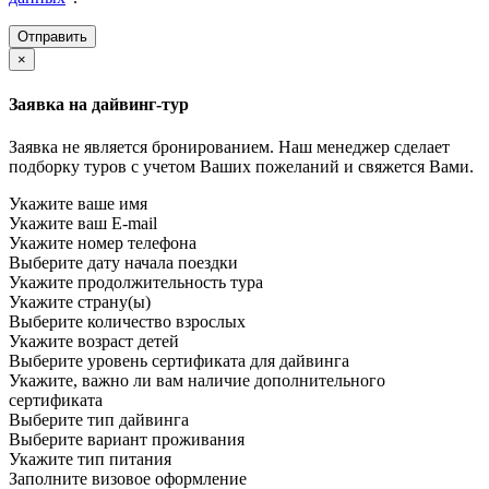
×
Заявка на дайвинг-тур
Заявка не является бронированием. Наш менеджер сделает
подборку туров с учетом Ваших пожеланий и свяжется Вами.
Укажите ваше имя
Укажите ваш E-mail
Укажите номер телефона
Выберите дату начала поездки
Укажите продолжительность тура
Укажите страну(ы)
Выберите количество взрослых
Укажите возраст детей
Выберите уровень сертификата для дайвинга
Укажите, важно ли вам наличие дополнительного
сертификата
Выберите тип дайвинга
Выберите вариант проживания
Укажите тип питания
Заполните визовое оформление