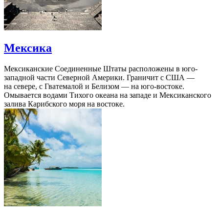
Мексика
Мексиканские Соединенные Штаты расположены в юго-
западной части Северной Америки. Граничит с США —
на севере, с Гватемалой и Белизом — на юго-востоке.
Омывается водами Тихого океана на западе и Мексиканского
залива Карибского моря на востоке.