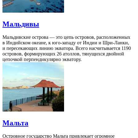
Мальдивы
Мальдивские острова — это цепь островов, расположенных
в Индийском океане, к юго-западу от Индии и Шри-Ланки,
и пересекающих линию экватора. Всего насчитывается 1190
островов, формирующих 26 атоллов, тянущихся двойной
цепочкой перпендикулярно экватору.
Мальта
Островное государство Мальта привлекает огромное