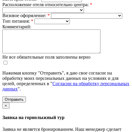
Расположение отеля относительно центра:
*
Визовое оформление:
*
Тип питания:
*
Комментарий:
Не все обязательные поля заполнены верно
Нажимая кнопку "Отправить", я даю свое согласие на
обработку моих персональных данных на условиях и для
целей, определенных в "
Согласии на обработку персональных
данных
".
×
Заявка на горнолыжный тур
Заявка не является бронированием. Наш менеджер сделает