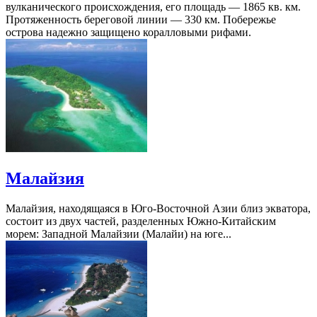
вулканического происхождения, его площадь — 1865 кв. км.
Протяженность береговой линии — 330 км. Побережье
острова надежно защищено коралловыми рифами.
Малайзия
Малайзия, находящаяся в Юго-Восточной Азии близ экватора,
состоит из двух частей, разделенных Южно-Китайским
морем: Западной Малайзии (Малайи) на юге...