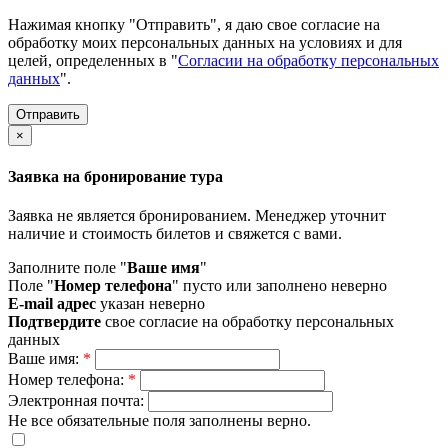
Нажимая кнопку "Отправить", я даю свое согласие на
обработку моих персональных данных на условиях и для
целей, определенных в "
Согласии на обработку персональных
данных
".
×
Заявка на бронирование тура
Заявка не является бронированием. Менеджер уточнит
наличие и стоимость билетов и свяжется с вами.
Заполните поле "
Ваше имя
"
Поле "
Номер телефона
" пусто или заполнено неверно
E-mail адрес
указан неверно
Подтвердите
свое согласие на обработку персональных
данных
Ваше имя:
*
Номер телефона:
*
Электронная почта:
Не все обязательные поля заполнены верно.